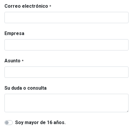
Correo electrónico
*
Empresa
Asunto
*
Su duda o consulta
Soy mayor de 16 años.