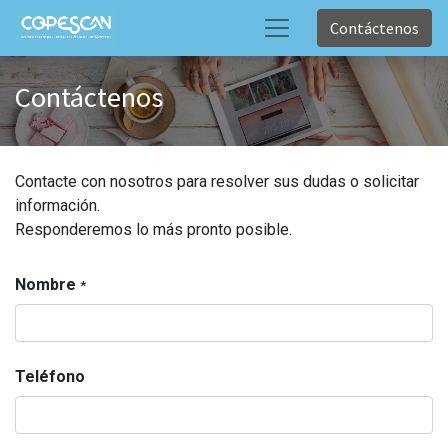
Contáctenos
Contáctenos
Contacte con nosotros para resolver sus dudas o solicitar
información.
Responderemos lo más pronto posible.
Nombre
*
Teléfono